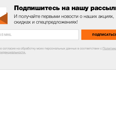
Подпишитесь на нашу рассыл
И получайте первыми новости о наших акциях,
скидках и спецпредложениях!
ПОДПИСАТЬС
ю согласие на обработку моих персональных данных в соответствии с
Политик
фиденциальности.