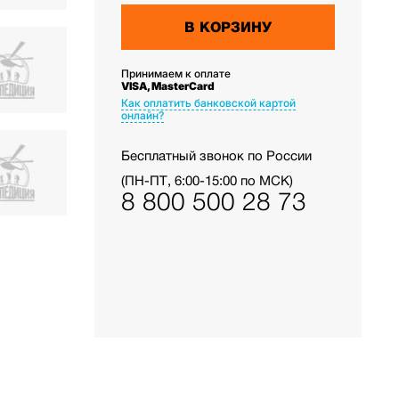
В КОРЗИНУ
Принимаем к оплате
VISA, MasterCard
Как оплатить банковской картой
онлайн?
Бесплатный звонок по России
(ПН-ПТ, 6:00-15:00 по МСК)
8 800 500 28 73