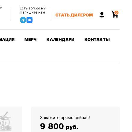
ии
Есть вопросы?
Напишите нам
0
СТАТЬ ДИЛЕРОМ
МАЦИЯ
МЕРЧ
КАЛЕНДАРИ
КОНТАКТЫ
Закажите прямо сейчас!
9 800
руб.