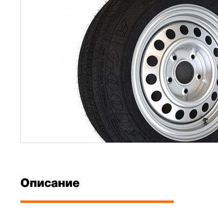
Описание