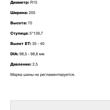
Диаметр:
R15
Ширина:
205
Высота:
70
Ступица:
5*139,7
Вылет ET:
35 - 40
DIA:
98,5 - 98,6 мм
Давление:
2,5
Марка шины не регламентируется.