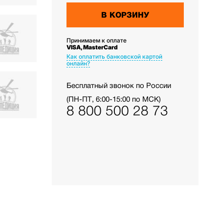
В КОРЗИНУ
Принимаем к оплате
VISA, MasterCard
Как оплатить банковской картой
онлайн?
Бесплатный звонок по России
(ПН-ПТ, 6:00-15:00 по МСК)
8 800 500 28 73