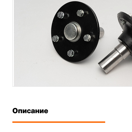
Описание