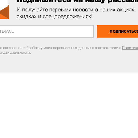
И получайте первыми новости о наших акциях,
скидках и спецпредложениях!
ПОДПИСАТЬС
ю согласие на обработку моих персональных данных в соответствии с
Политик
фиденциальности.