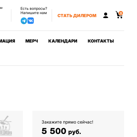
ии
Есть вопросы?
Напишите нам
0
СТАТЬ ДИЛЕРОМ
МАЦИЯ
МЕРЧ
КАЛЕНДАРИ
КОНТАКТЫ
Закажите прямо сейчас!
5 500
руб.