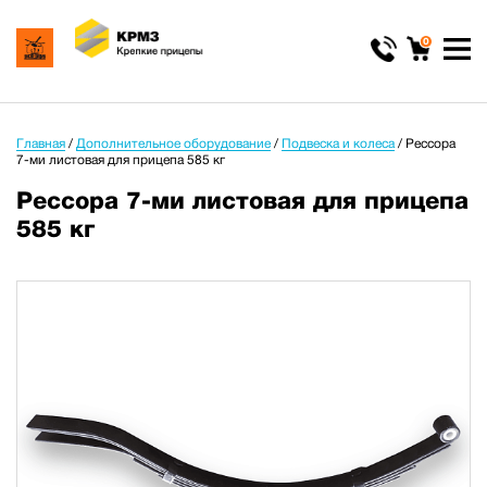
0
Главная
/
Дополнительное оборудование
/
Подвеска и колеса
/
Рессора
7-ми листовая для прицепа 585 кг
Рессора 7-ми листовая для прицепа
585 кг