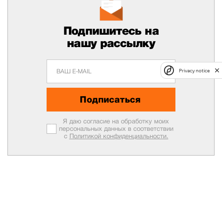
Подпишитесь на
нашу рассылку
Privacy notice
Подписаться
Я даю согласие на обработку моих
персональных данных в соответствии
с
Политикой конфиденциальности.