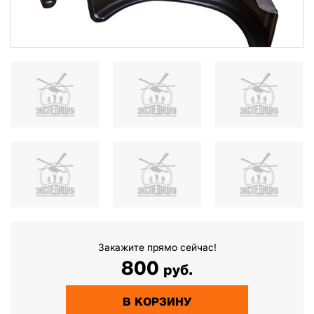
Закажите прямо сейчас!
800
руб.
В КОРЗИНУ