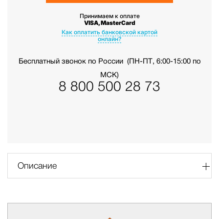
Принимаем к оплате
VISA, MasterCard
Как оплатить банковской картой
онлайн?
Бесплатный звонок по России
(ПН-ПТ, 6:00-15:00 по
МСК)
8 800 500 28 73
Описание