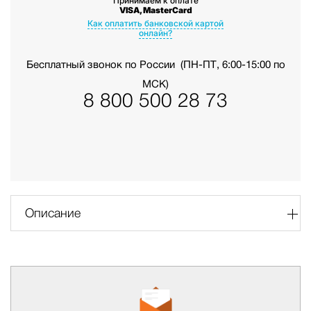
Принимаем к оплате
VISA, MasterCard
Как оплатить банковской картой
онлайн?
Бесплатный звонок по России
(ПН-ПТ, 6:00-15:00 по
МСК)
8 800 500 28 73
Описание