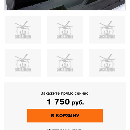
Закажите прямо сейчас!
1 750
руб.
В КОРЗИНУ