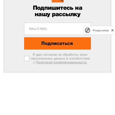
Подпишитесь на
нашу рассылку
Privacy notice
Подписаться
Я даю согласие на обработку моих
персональных данных в соответствии
с
Политикой конфиденциальности.