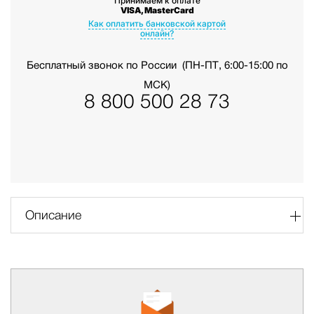
Принимаем к оплате
VISA, MasterCard
Как оплатить банковской картой
онлайн?
Бесплатный звонок по России
(ПН-ПТ, 6:00-15:00 по
МСК)
8 800 500 28 73
Описание