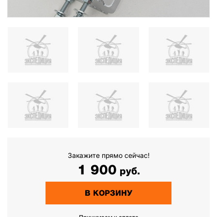
Закажите прямо сейчас!
1 900
руб.
В КОРЗИНУ