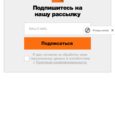
Подпишитесь на
нашу рассылку
Privacy notice
Подписаться
Я даю согласие на обработку моих
персональных данных в соответствии
с
Политикой конфиденциальности.