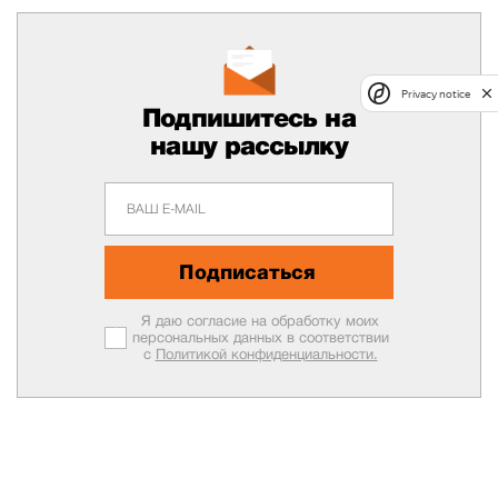
Privacy notice
Подпишитесь на
нашу рассылку
Подписаться
Я даю согласие на обработку моих
персональных данных в соответствии
с
Политикой конфиденциальности.