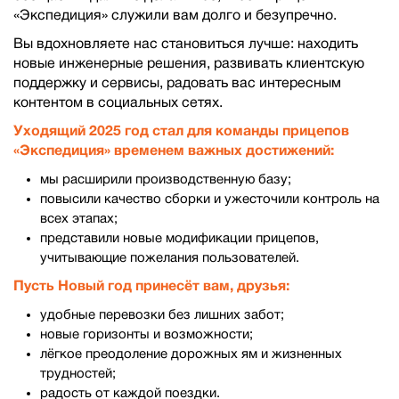
«Экспедиция» служили вам долго и безупречно.
Вы вдохновляете нас становиться лучше: находить
новые инженерные решения, развивать клиентскую
поддержку и сервисы, радовать вас интересным
контентом в социальных сетях.
Уходящий 2025 год стал для команды прицепов
«Экспедиция» временем важных достижений:
мы расширили производственную базу;
повысили качество сборки и ужесточили контроль на
всех этапах;
представили новые модификации прицепов,
учитывающие пожелания пользователей.
Пусть Новый год принесёт вам, друзья:
удобные перевозки без лишних забот;
новые горизонты и возможности;
лёгкое преодоление дорожных ям и жизненных
трудностей;
радость от каждой поездки.