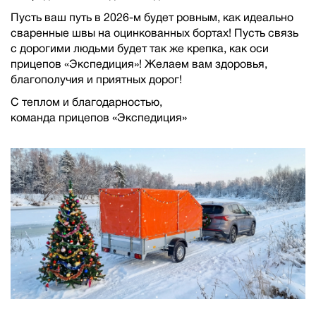
Пусть ваш путь в 2026-м будет ровным, как идеально
сваренные швы на оцинкованных бортах! Пусть связь
с дорогими людьми будет так же крепка, как оси
прицепов «Экспедиция»! Желаем вам здоровья,
благополучия и приятных дорог!
С теплом и благодарностью,
команда прицепов «Экспедиция»