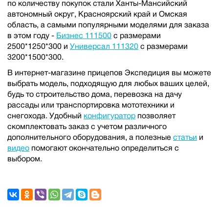
по количеству покупок стали Ханты-Мансийский
автономный округ, Красноярский край и Омская
область, а самыми популярными моделями для заказа
в этом году -
Бизнес 111500
с размерами
2500*1250*300 и
Универсал 111320
с размерами
3200*1500*300.
В интернет-магазине прицепов Экспедиция вы можете
выбрать модель, подходящую для любых ваших целей,
будь то строительство дома, перевозка на дачу
рассады или транспортировка мототехники и
снегохода. Удобный
конфигуратор
позволяет
скомплектовать заказ с учетом различного
дополнительного оборудования, а полезные
статьи
и
видео
помогают окончательно определиться с
выбором.