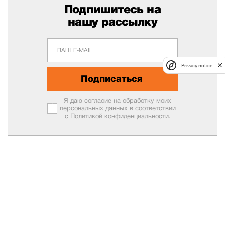
Подпишитесь на
нашу рассылку
Privacy notice
Подписаться
Я даю согласие на обработку моих
персональных данных в соответствии
с
Политикой конфиденциальности.