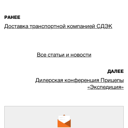
РАНЕЕ
Доставка транспортной компанией СДЭК
Все статьи и новости
ДАЛЕЕ
Дилерская конференция Прицепы
«Экспедиция»