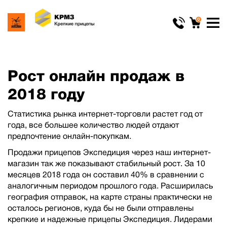
0
Рост онлайн продаж в
2018 году
Статистика рынка интернет-торговли растет год от
года, все большее количество людей отдают
предпочтение онлайн-покупкам.
Продажи прицепов Экспедиция через наш интернет-
магазин так же показывают стабильный рост. За 10
месяцев 2018 года он составил 40% в сравнении с
аналогичным периодом прошлого года. Расширилась
география отправок, на карте страны практически не
осталось регионов, куда бы не были отправлены
крепкие и надежные прицепы Экспедиция. Лидерами