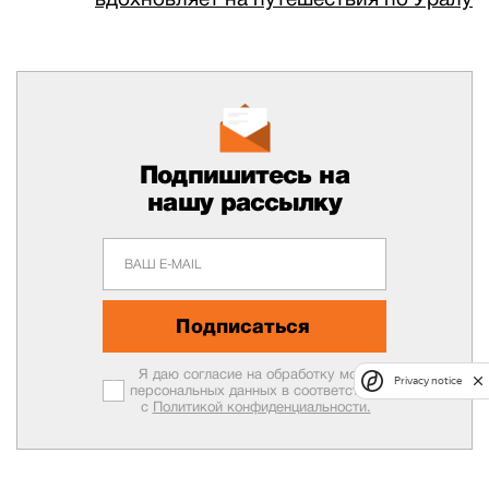
Подпишитесь на
нашу рассылку
Подписаться
Я даю согласие на обработку моих
Privacy notice
персональных данных в соответствии
с
Политикой конфиденциальности.