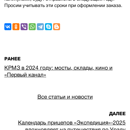
Просим учитывать эти сроки при оформлении заказа.
РАНЕЕ
КРМЗ в 2024 году: мосты, склады, кино и
«Первый канал»
Все статьи и новости
ДАЛЕЕ
Календарь прицепов «Экспедиция»-2025
вдохновляет на путешествия по Уралу