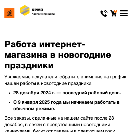
0
Работа интернет-
магазина в новогодние
праздники
Уважаемые покупатели, обратите внимание на график
нашей работы в новогодние праздники.
28 декабря 2024 г. — последний рабочий день.
С 9 января 2025 года мы начинаем работать в
обычном режиме.
Все заказы, сделанные на нашем сайте после 28
декабря, в связи с предстоящими новогодними
каникулами, будут отправлены в следующем году.