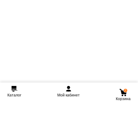
0
Каталог
Мой кабинет
Корзина
Мы ВКонтакте