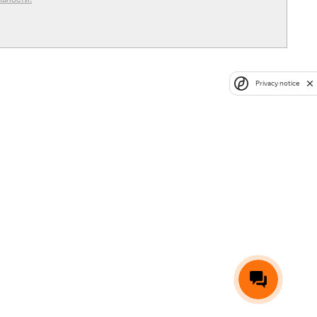
Privacy notice