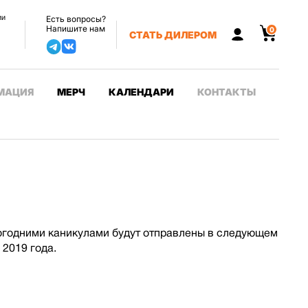
ии
Есть вопросы?
Напишите нам
0
СТАТЬ ДИЛЕРОМ
МАЦИЯ
МЕРЧ
КАЛЕНДАРИ
КОНТАКТЫ
вогодними каникулами будут отправлены в следующем
 2019 года.