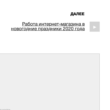
ДАЛЕЕ
Работа интернет-магазина в
▶
новогодние праздники 2020 года
ьности.