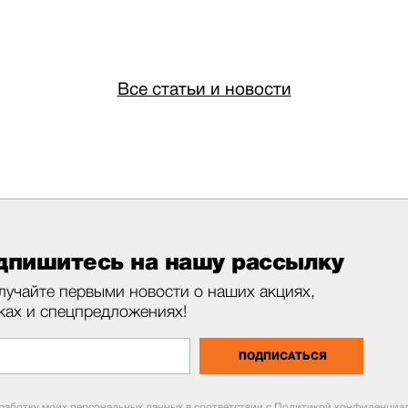
Все статьи и новости
дпишитесь на нашу рассылку
лучайте первыми новости о наших акциях,
ках и спецпредложениях!
ПОДПИСАТЬСЯ
бработку моих персональных данных в соответствии с
Политикой конфиденциал