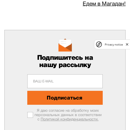
Едем в Магадан!
Privacy notice
Подпишитесь на
нашу рассылку
Подписаться
Я даю согласие на обработку моих
персональных данных в соответствии
с
Политикой конфиденциальности.