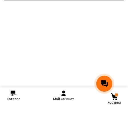
0
Каталог
Мой кабинет
Корзина