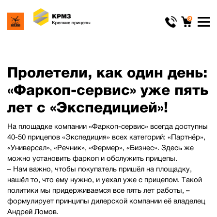
0
Пролетели, как один день:
«Фаркоп-сервис» уже пять
лет с «Экспедицией»!
На площадке компании «Фаркоп-сервис» всегда доступны
40-50 прицепов «Экспедиция» всех категорий: «Партнёр»,
«Универсал», «Речник», «Фермер», «Бизнес». Здесь же
можно установить фаркоп и обслужить прицепы.
– Нам важно, чтобы покупатель пришёл на площадку,
нашёл то, что ему нужно, и уехал уже с прицепом. Такой
политики мы придерживаемся все пять лет работы, –
формулирует принципы дилерской компании её владелец
Андрей Ломов.