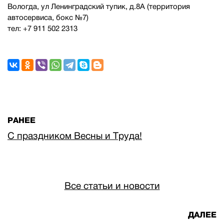
Вологда, ул Ленинградский тупик, д.8А (территория
автосервиса, бокс №7)
тел: +7 911 502 2313
РАНЕЕ
С праздником Весны и Труда!
Все статьи и новости
ДАЛЕЕ