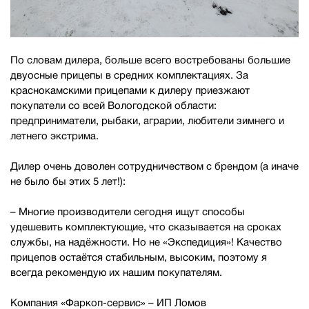
По словам дилера, больше всего востребованы большие
двуосные прицепы в средних комплектациях. За
краснокамскими прицепами к дилеру приезжают
покупатели со всей Вологодской области:
предприниматели, рыбаки, аграрии, любители зимнего и
летнего экстрима.
Дилер очень доволен сотрудничеством с брендом (а иначе
не было бы этих 5 лет!):
– Многие производители сегодня ищут способы
удешевить комплектующие, что сказывается на сроках
службы, на надёжности. Но не «Экспедиция»! Качество
прицепов остаётся стабильным, высоким, поэтому я
всегда рекомендую их нашим покупателям.
Компания «Фаркоп-сервис» – ИП Ломов