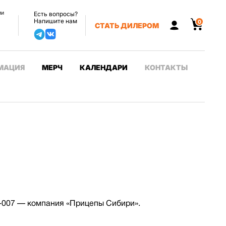
ии
Есть вопросы?
Напишите нам
0
СТАТЬ ДИЛЕРОМ
МАЦИЯ
МЕРЧ
КАЛЕНДАРИ
КОНТАКТЫ
-146-007 — компания «Прицепы Сибири».