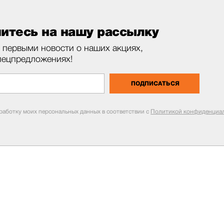
итесь на нашу рассылку
 первыми новости о наших акциях,
пецпредложениях!
ПОДПИСАТЬСЯ
бработку моих персональных данных в соответствии с
Политикой конфиденциал