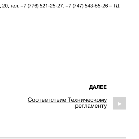
 20, тел. +7 (776) 521-25-27, +7 (747) 543-55-26 – ТД
ДАЛЕЕ
Соответствие Техническому
▶
регламенту