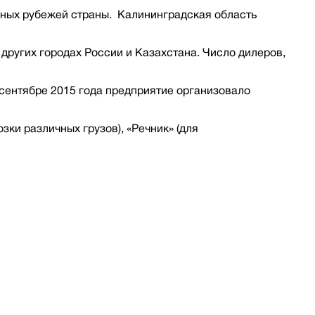
адных рубежей страны. Калининградская область
других городах России и Казахстана. Число дилеров,
сентябре 2015 года предприятие организовало
зки различных грузов), «Речник» (для