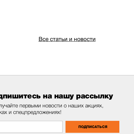
Все статьи и новости
дпишитесь на нашу рассылку
лучайте первыми новости о наших акциях,
ках и спецпредложениях!
ПОДПИСАТЬСЯ