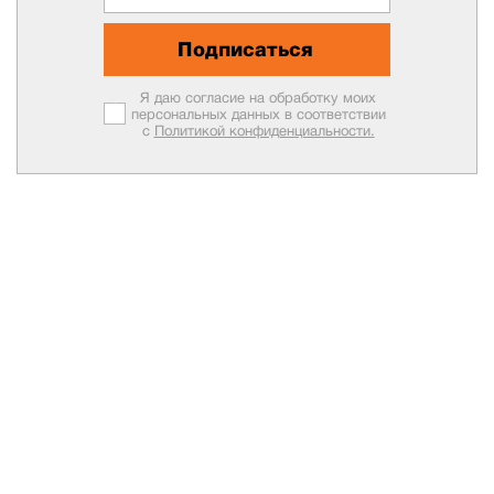
Подписаться
Я даю согласие на обработку моих
персональных данных в соответствии
с
Политикой конфиденциальности.