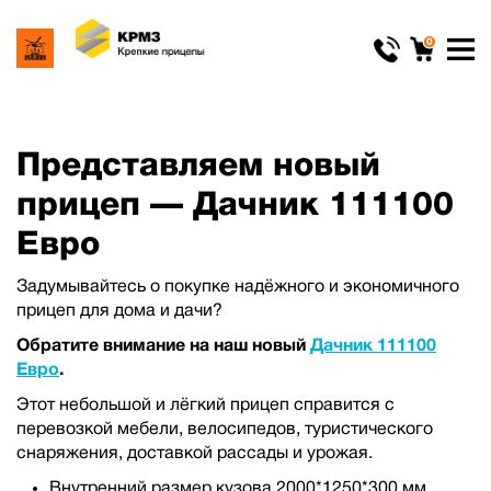
0
Представляем новый
прицеп — Дачник 111100
Евро
Задумывайтесь о покупке надёжного и экономичного
прицеп для дома и дачи?
Обратите внимание на наш новый
Дачник 111100
Евро
.
Этот небольшой и лёгкий прицеп справится с
перевозкой мебели, велосипедов, туристического
снаряжения, доставкой рассады и урожая.
Внутренний размер кузова 2000*1250*300 мм.