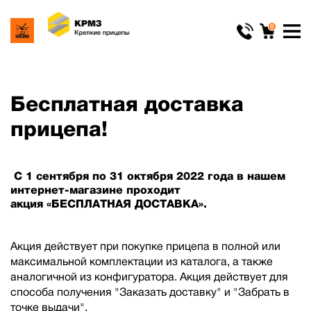
0
Бесплатная доставка
прицепа!
С 1 сентября по 31 октября 2022 года в нашем
интернет-магазине проходит
акция «БЕСПЛАТНАЯ ДОСТАВКА».
Акция действует при покупке прицепа в полной или
максимальной комплектации из каталога, а также
аналогичной из конфигуратора. Акция действует для
способа получения "Заказать доставку" и "Забрать в
точке выдачи".