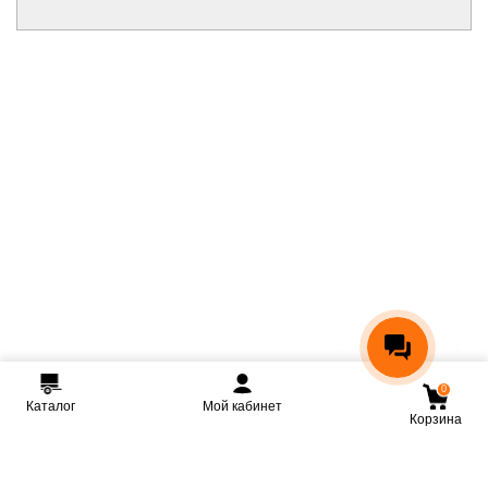
0
Каталог
Мой кабинет
Корзина