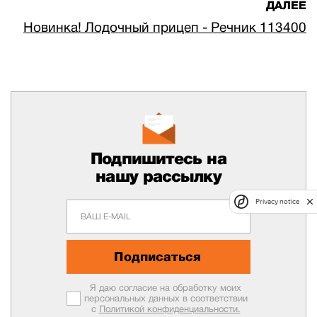
ДАЛЕЕ
Новинка! Лодочный прицеп - Речник 113400
Подпишитесь на
нашу рассылку
Privacy notice
Подписаться
Я даю согласие на обработку моих
персональных данных в соответствии
с
Политикой конфиденциальности.