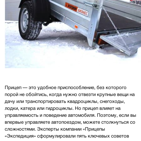
Прицеп — это удобное приспособление, без которого
порой не обойтись, когда нужно отвезти крупные вещи на
дачу или транспортировать квадроциклы, снегоходы,
лодки, катера или гидроциклы. Но прицеп влияет на
управляемость и поведение автомобиля. Поэтому, если вы
впервые управляете автопоездом, можете столкнуться со
сложностями. Эксперты компании «Прицепы
«Экспедиция» сформулировали пять ключевых советов