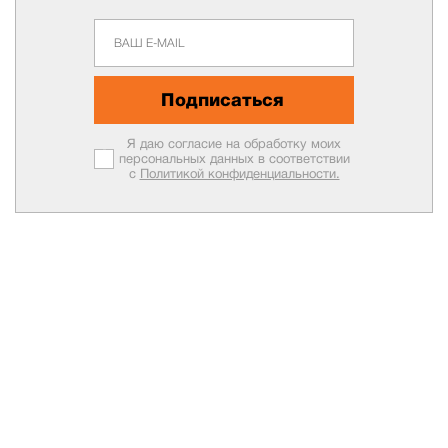
Подписаться
Я даю согласие на обработку моих
персональных данных в соответствии
с
Политикой конфиденциальности.