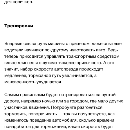
для новичков.
Тренировки
Впервые сев за руль машины с прицепом, даже опытные
водители начинают по-другому чувствовать авто. Ведь
теперь приходится управлять транспортным средством
вдвое длиннее и ощутимо тяжелее привычного. А это
значит, набор скорости автопоезда происходит
медленнее, тормозной путь увеличивается, а
маневренность ухудшается.
Самым правильным будет потренироваться на пустой
дороге, например ночью или за городом, где мало других
участников движения. Попробуйте разгоняться,
тормозить, поворачивать — так вы почувствуете, как
изменилось поведение автомобиля, сколько времени
понадобится для торможения, какая скорость будет