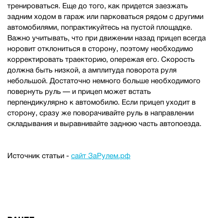
тренироваться. Еще до того, как придется заезжать
задним ходом в гараж или парковаться рядом с другими
автомобилями, попрактикуйтесь на пустой площадке.
Важно учитывать, что при движении назад прицеп всегда
норовит отклониться в сторону, поэтому необходимо
корректировать траекторию, опережая его. Скорость
должна быть низкой, а амплитуда поворота руля
небольшой. Достаточно немного больше необходимого
повернуть руль — и прицеп может встать
перпендикулярно к автомобилю. Если прицеп уходит в
сторону, сразу же поворачивайте руль в направлении
складывания и выравнивайте заднюю часть автопоезда.
Источник статьи -
сайт ЗаРулем.рф