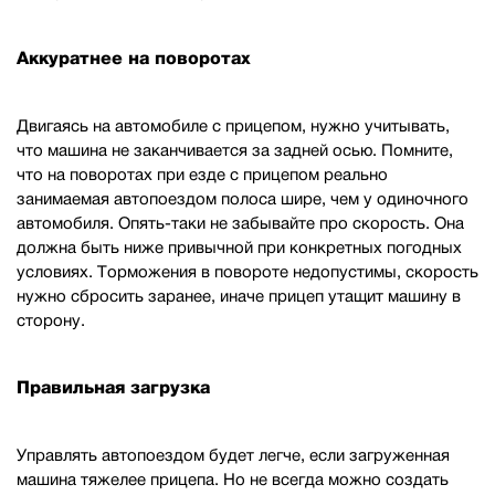
Аккуратнее на поворотах
Двигаясь на автомобиле с прицепом, нужно учитывать,
что машина не заканчивается за задней осью. Помните,
что на поворотах при езде с прицепом реально
занимаемая автопоездом полоса шире, чем у одиночного
автомобиля. Опять-таки не забывайте про скорость. Она
должна быть ниже привычной при конкретных погодных
условиях. Торможения в повороте недопустимы, скорость
нужно сбросить заранее, иначе прицеп утащит машину в
сторону.
Правильная загрузка
Управлять автопоездом будет легче, если загруженная
машина тяжелее прицепа. Но не всегда можно создать