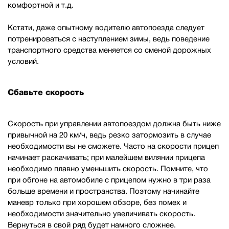
комфортной и т.д.
Кстати, даже опытному водителю автопоезда следует
потренироваться с наступлением зимы, ведь поведение
транспортного средства меняется со сменой дорожных
условий.
Сбавьте скорость
Скорость при управлении автопоездом должна быть ниже
привычной на 20 км/ч, ведь резко затормозить в случае
необходимости вы не сможете. Часто на скорости прицеп
начинает раскачивать; при малейшем вилянии прицепа
необходимо плавно уменьшить скорость. Помните, что
при обгоне на автомобиле с прицепом нужно в три раза
больше времени и пространства. Поэтому начинайте
маневр только при хорошем обзоре, без помех и
необходимости значительно увеличивать скорость.
Вернуться в свой ряд будет намного сложнее.