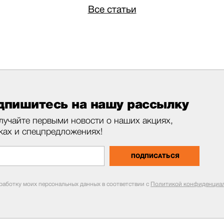
Все статьи
дпишитесь на нашу рассылку
лучайте первыми новости о наших акциях,
ках и спецпредложениях!
ПОДПИСАТЬСЯ
бработку моих персональных данных в соответствии с
Политикой конфиденциал