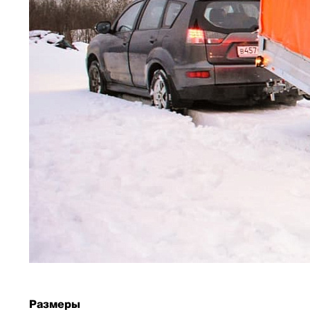
Размеры