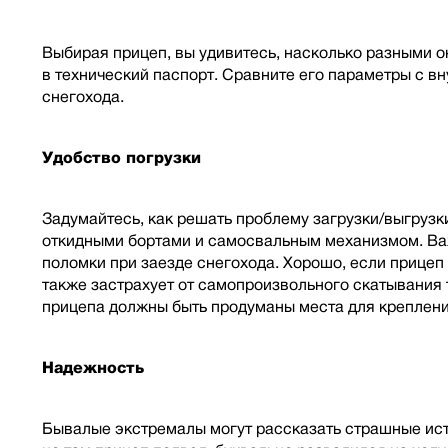
Выбирая прицеп, вы удивитесь, насколько разными о
в технический паспорт. Сравните его параметры с в
снегохода.
Удобство погрузки
Задумайтесь, как решать проблему загрузки/выгрузк
откидными бортами и самосвальным механизмом. Важ
поломки при заезде снегохода. Хорошо, если прицеп
также застрахует от самопроизвольного скатывания 
прицепа должны быть продуманы места для креплени
Надежность
Бывалые экстремалы могут рассказать страшные истор