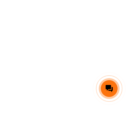
ОРМАЦИЯ
МЕРЧ
КАЛЕНДАРИ
КОНТАКТЫ