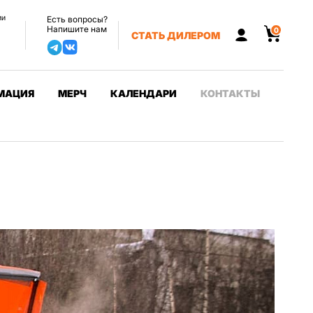
ии
Есть вопросы?
Напишите нам
0
СТАТЬ ДИЛЕРОМ
МАЦИЯ
МЕРЧ
КАЛЕНДАРИ
КОНТАКТЫ